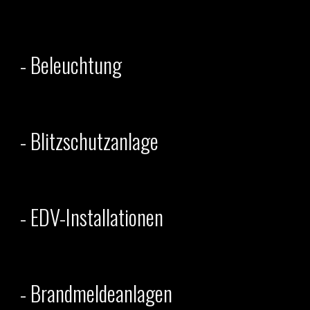
- Beleuchtung
- Blitzschutzanlage
- EDV-Installationen
- Brandmeldeanlagen