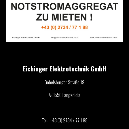
Eichinger Elektrotechnik GmbH
Gobelsburger Straße 19
A-3550 Langenlois
Tel.: +43 (0) 2734 / 77 1 88