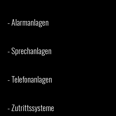
- Alarmanlagen
- Sprechanlagen
- Telefonanlagen
- Zutrittssysteme