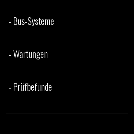
-
Bus-Systeme
- Wartungen
- Prüfbefunde