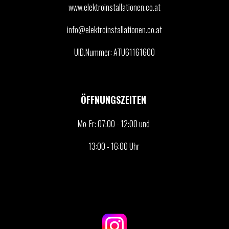
www.elektroinstallationen.co.at
info@elektroinstallationen.co.at
UID.Nummer: ATU61161600
ÖFFNUNGSZEITEN
Mo-Fr: 07:00 - 12:00 und
13:00 - 16:00 Uhr